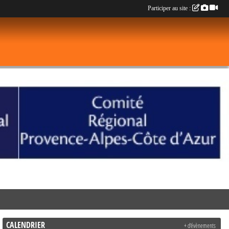
Participer au site :
CALENDRIER
+ d'évènements