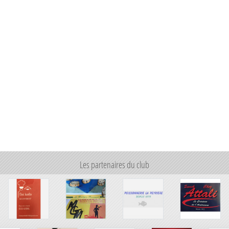
Les partenaires du club