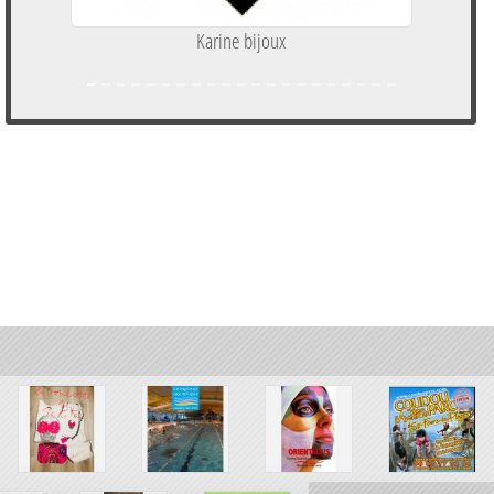
Karine bijoux